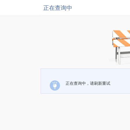
正在查询中
正在查询中，请刷新重试