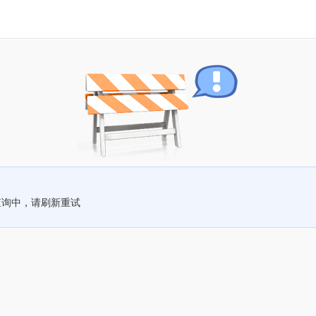
查询中，请刷新重试