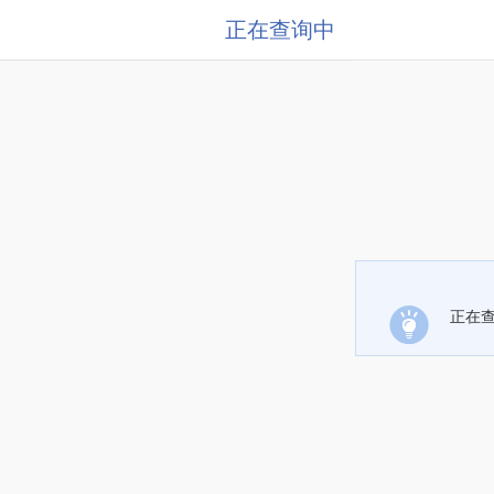
正在查询中
正在