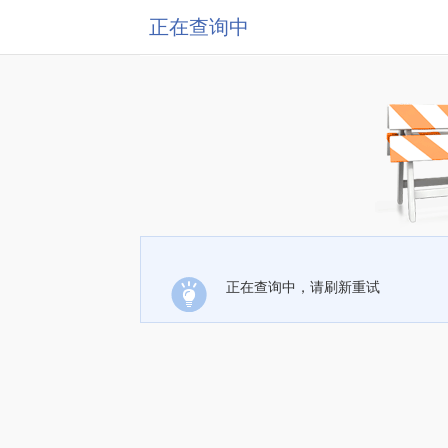
正在查询中
正在查询中，请刷新重试