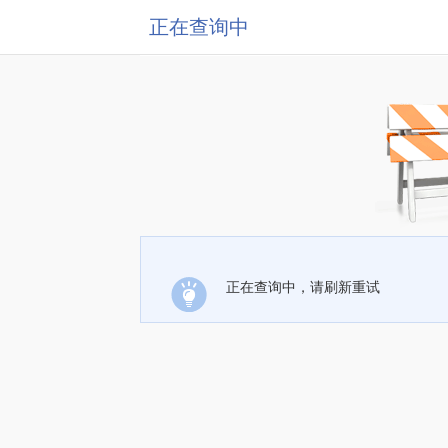
正在查询中
正在查询中，请刷新重试