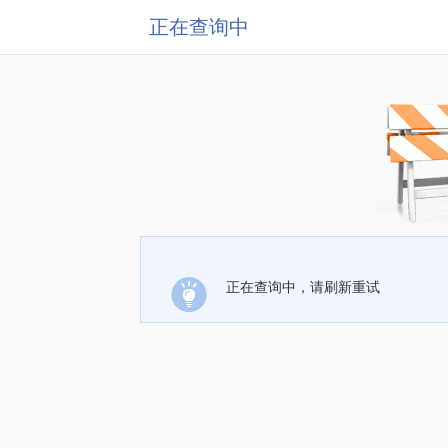
正在查询中
正在查询中，请刷新重试